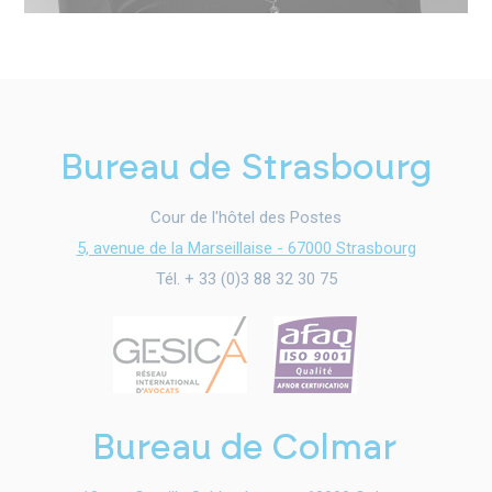
Bureau de Strasbourg
Cour de l'hôtel des Postes
5, avenue de la Marseillaise - 67000 Strasbourg
Tél. + 33 (0)3 88 32 30 75
Bureau de Colmar