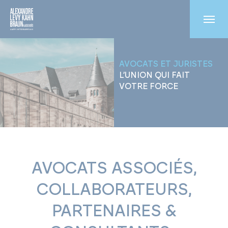
AVOCATS ET JURISTES
L’UNION QUI FAIT
VOTRE FORCE
AVOCATS ASSOCIÉS,
COLLABORATEURS,
PARTENAIRES &