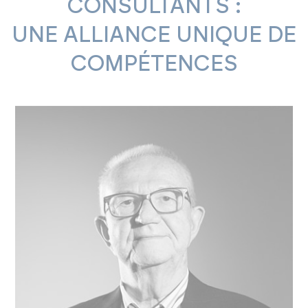
CONSULTANTS :
UNE ALLIANCE UNIQUE DE
COMPÉTENCES