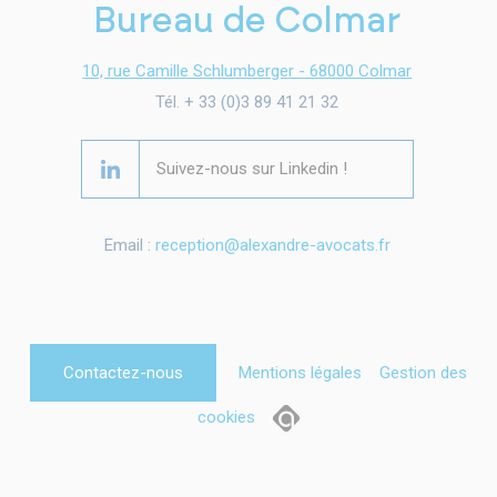
Bureau de Colmar
10, rue Camille Schlumberger - 68000 Colmar
Tél. + 33 (0)3 89 41 21 32
Suivez-nous sur Linkedin !
Email :
reception@alexandre-avocats.fr
Contactez-nous
Mentions légales
Gestion des
cookies