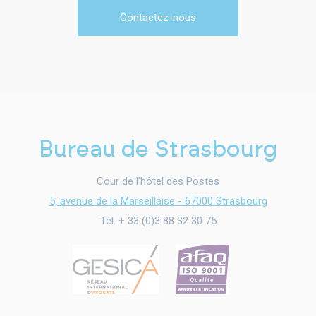
Contactez-nous
Bureau de Strasbourg
Cour de l'hôtel des Postes
5, avenue de la Marseillaise - 67000 Strasbourg
Tél. + 33 (0)3 88 32 30 75