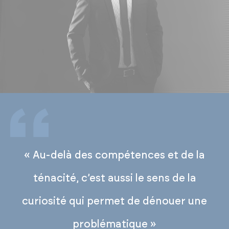
« Au-delà des compétences et de la
ténacité, c’est aussi le sens de la
curiosité qui permet de dénouer une
problématique »