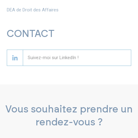
DEA de Droit des Affaires
CONTACT
Suivez-moi sur LinkedIn !
Vous souhaitez prendre un
rendez-vous ?