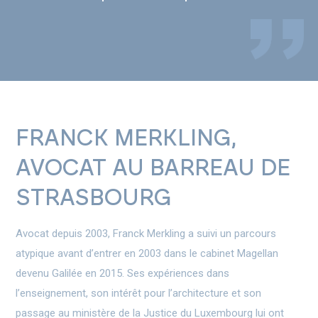
FRANCK MERKLING,
AVOCAT AU BARREAU DE
STRASBOURG
Avocat depuis 2003, Franck Merkling a suivi un parcours
atypique avant d’entrer en 2003 dans le cabinet Magellan
devenu Galilée en 2015. Ses expériences dans
l’enseignement, son intérêt pour l’architecture et son
passage au ministère de la Justice du Luxembourg lui ont