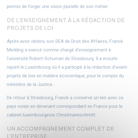
permis de forger une vision plurielle de son métier.
DE L’ENSEIGNEMENT À LA RÉDACTION DE
PROJETS DE LOI
Après avoir obtenu son DEA de Droit des Affaires, Franck
Merkling a exercé comme chargé d’enseignement à
l’université Robert-Schuman de Strasbourg. Il a ensuite
rejoint le Luxembourg où il a participé à la rédaction d’avant-
projets de lois en matière économique, pour le compte du
ministère de la Justice.
De retour à Strasbourg, Franck a conservé un lien avec ce
pays voisin en devenant correspondant en France pour le
cabinet luxembourgeois Christmannschmitt.
UN ACCOMPAGNEMENT COMPLET DE
L’ENTREPRISE