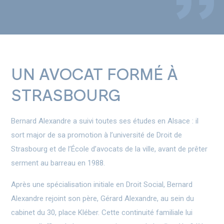
UN AVOCAT FORMÉ À
STRASBOURG
Bernard Alexandre a suivi toutes ses études en Alsace : il
sort major de sa promotion à l’université de Droit de
Strasbourg et de l’École d’avocats de la ville, avant de prêter
serment au barreau en 1988.
Après une spécialisation initiale en Droit Social, Bernard
Alexandre rejoint son père, Gérard Alexandre, au sein du
cabinet du 30, place Kléber. Cette continuité familiale lui