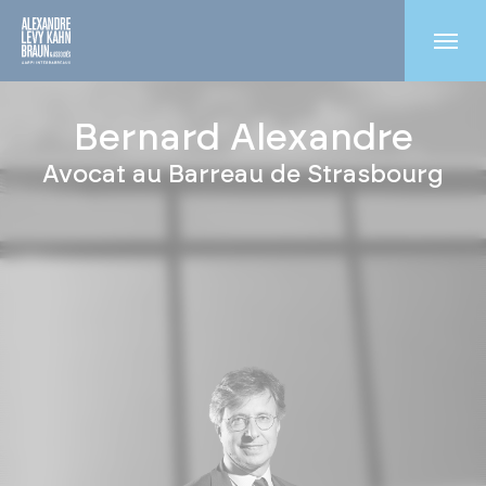
Bernard Alexandre
Avocat au Barreau de Strasbourg