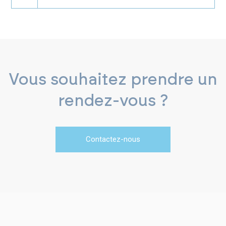
Vous souhaitez prendre un
rendez-vous ?
Contactez-nous