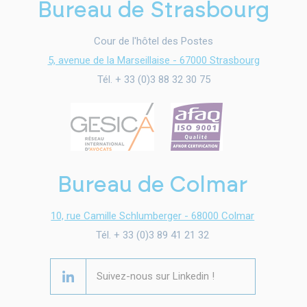
Bureau de Strasbourg
Cour de l'hôtel des Postes
5, avenue de la Marseillaise - 67000 Strasbourg
Tél. + 33 (0)3 88 32 30 75
Bureau de Colmar
10, rue Camille Schlumberger - 68000 Colmar
Tél. + 33 (0)3 89 41 21 32
Suivez-nous sur Linkedin !