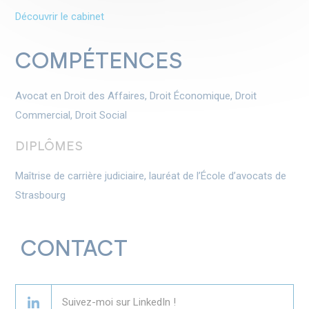
Découvrir le cabinet
COMPÉTENCES
Avocat en Droit des Affaires, Droit Économique, Droit
Commercial, Droit Social
DIPLÔMES
Maîtrise de carrière judiciaire, lauréat de l’École d’avocats de
Strasbourg
CONTACT
Suivez-moi sur LinkedIn !