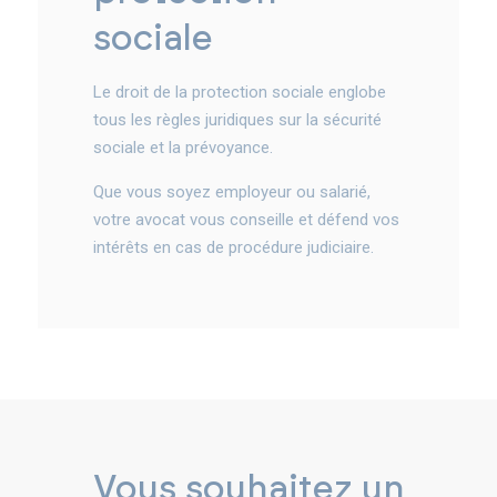
sociale
Le droit de la protection sociale englobe
tous les règles juridiques sur la sécurité
sociale et la prévoyance.
Que vous soyez employeur ou salarié,
votre avocat vous conseille et défend vos
intérêts en cas de procédure judiciaire.
Vous souhaitez un