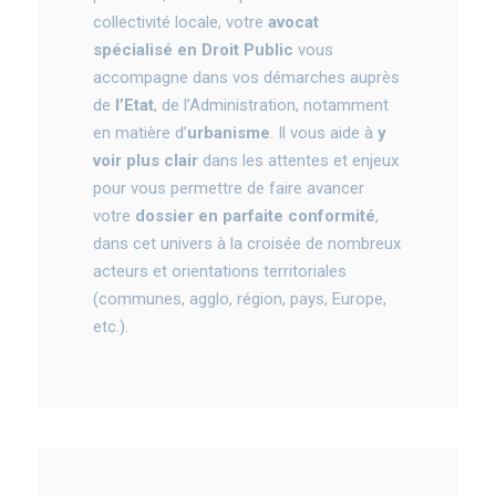
collectivité locale, votre
avocat
spécialisé en Droit Public
vous
accompagne dans vos démarches auprès
de
l’Etat
, de l’Administration, notamment
en matière d’
urbanisme
. Il vous aide à
y
voir plus clair
dans les attentes et enjeux
pour vous permettre de faire avancer
votre
dossier en parfaite conformité
,
dans cet univers à la croisée de nombreux
acteurs et orientations territoriales
(communes, agglo, région, pays, Europe,
etc.).