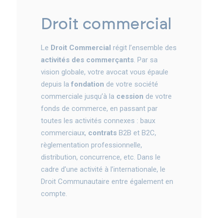
droit commercial
Le
Droit Commercial
régit l’ensemble des
activités des commerçants
. Par sa
vision globale, votre avocat vous épaule
depuis la
fondation
de votre société
commerciale jusqu’à la
cession
de votre
fonds de commerce, en passant par
toutes les activités connexes : baux
commerciaux,
contrats
B2B et B2C,
règlementation professionnelle,
distribution, concurrence, etc. Dans le
cadre d’une activité à l’internationale, le
Droit Communautaire entre également en
compte.