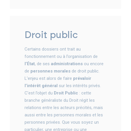
droit public
Certains dossiers ont trait au
fonctionnement ou à l’organisation de
l’État
, de ses
administrations
ou encore
de
personnes morales
de droit public.
L’enjeu est alors de faire
prévaloir
l’intérêt général
sur les intérêts privés.
C’est l’objet du
Droit Public
: cette
branche généraliste du Droit régit les
relations entre les acteurs précités, mais
aussi entre les personnes morales et les
personnes privées. Que vous soyez un
particulier, une entreprise ou une