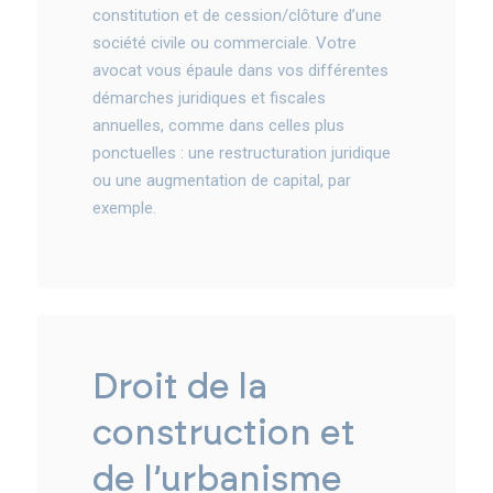
constitution et de cession/clôture d’une
société civile ou commerciale. Votre
avocat vous épaule dans vos différentes
démarches juridiques et fiscales
annuelles, comme dans celles plus
ponctuelles : une restructuration juridique
ou une augmentation de capital, par
exemple.
droit de la
construction et
de l’urbanisme