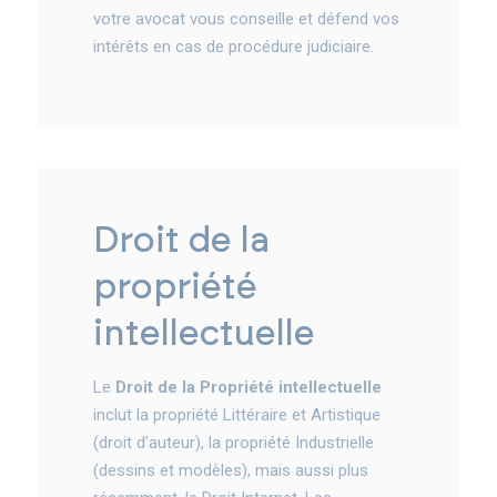
votre avocat vous conseille et défend vos
intérêts en cas de procédure judiciaire.
droit de la
propriété
intellectuelle
Le
Droit de la Propriété intellectuelle
inclut la propriété Littéraire et Artistique
(droit d’auteur), la propriété Industrielle
(dessins et modèles), mais aussi plus