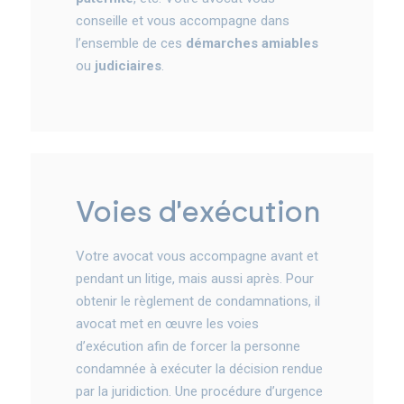
conseille et vous accompagne dans
l’ensemble de ces
démarches amiables
ou
judiciaires
.
voies d'exécution
Votre avocat vous accompagne avant et
pendant un litige, mais aussi après. Pour
obtenir le règlement de condamnations, il
avocat met en œuvre les voies
d’exécution afin de forcer la personne
condamnée à exécuter la décision rendue
par la juridiction. Une procédure d’urgence