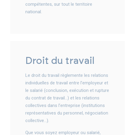
compétentes, sur tout le territoire
national.
droit du travail
Le droit du travail règlemente les relations
individuelles de travail entre l’employeur et
le salarié (conclusion, exécution et rupture
du contrat de travail…) et les relations
collectives dans l’entreprise (institutions
représentatives du personnel, négociation
collective…).
Que vous soyez employeur ou salarié,