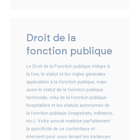
droit de la
fonction publique
Le Droit de la Fonction publique intègre à
la fois, le statut et les règles générales
applicables à la fonction publique, mais
aussi le statut de la fonction publique
territoriale, celui de la fonction publique
hospitalière et les statuts autonomes de
la fonction publique (magistrats, militaires,
etc.). Votre avocat maitrise parfaitement
la spécificité de ce contentieux et
intervient pour vous devant les instances