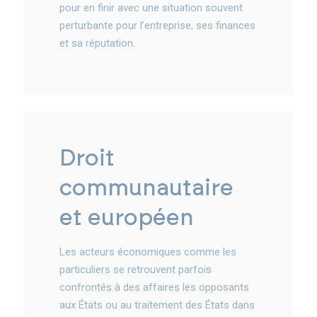
pour en finir avec une situation souvent
perturbante pour l’entreprise, ses finances
et sa réputation.
droit
communautaire
et européen
Les acteurs économiques comme les
particuliers se retrouvent parfois
confrontés à des affaires les opposants
aux États ou au traitement des États dans