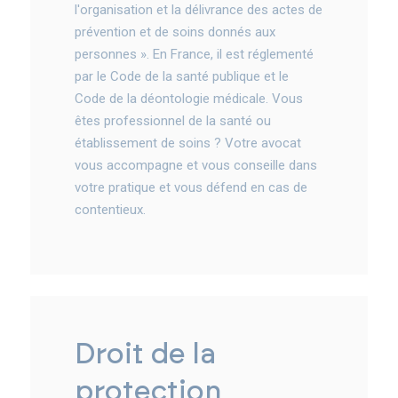
l'organisation et la délivrance des actes de
prévention et de soins donnés aux
personnes ». En France, il est réglementé
par le Code de la santé publique et le
Code de la déontologie médicale. Vous
êtes professionnel de la santé ou
établissement de soins ? Votre avocat
vous accompagne et vous conseille dans
votre pratique et vous défend en cas de
contentieux.
droit de la
protection