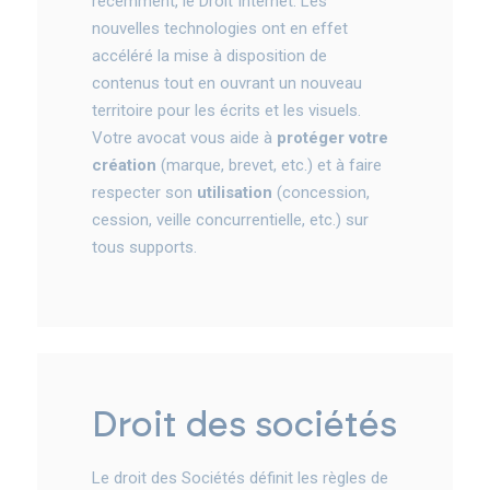
récemment, le Droit Internet. Les
nouvelles technologies ont en effet
accéléré la mise à disposition de
contenus tout en ouvrant un nouveau
territoire pour les écrits et les visuels.
Votre avocat vous aide à
protéger votre
création
(marque, brevet, etc.) et à faire
respecter son
utilisation
(concession,
cession, veille concurrentielle, etc.) sur
tous supports.
droit des sociétés
Le droit des Sociétés définit les règles de