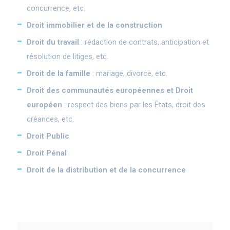
concurrence, etc.
Droit immobilier et de la construction
Droit du travail
: rédaction de contrats, anticipation et
résolution de litiges, etc.
Droit de la famille
: mariage, divorce, etc.
Droit des communautés européennes et Droit
européen
: respect des biens par les États, droit des
créances, etc.
Droit Public
Droit Pénal
Droit de la distribution et de la concurrence