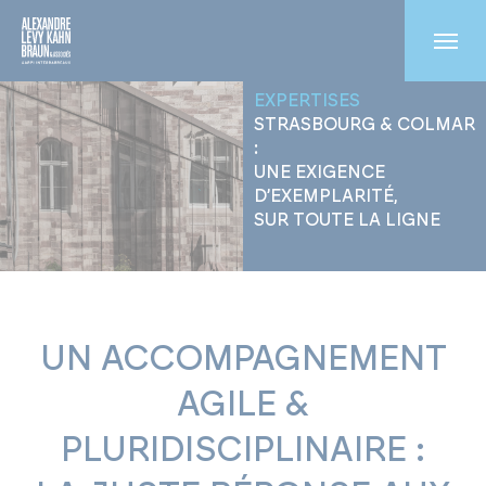
EXPERTISES
STRASBOURG & COLMAR
:
UNE EXIGENCE
D’EXEMPLARITÉ,
SUR TOUTE LA LIGNE
UN ACCOMPAGNEMENT
AGILE &
PLURIDISCIPLINAIRE :