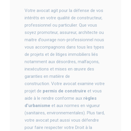
Votre avocat agit pour la défense de vos
intérêts en votre qualité de constructeur,
professionnel ou particulier. Que vous
soyez promoteur, assureur, architecte ou
maitre d’ouvrage non-professionnel nous
vous accompagnons dans tous les types
de projets et de litiges immobiliers liés
notamment aux désordres, malfaçons,
inexécutions et mises en œuvre des
garanties en matière de
construction. Votre avocat examine votre
projet de
permis de construire
et vous
aide à le rendre conforme aux
règles
d’urbanisme
et aux normes en vigueur
(sanitaires, environnementales). Plus tard,
votre avocat peut aussi vous défendre
pour faire respecter votre Droit à la