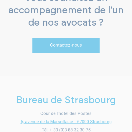
accompagnement de l'un
de nos avocats ?
Contactez-nous
Bureau de Strasbourg
Cour de l'hôtel des Postes
5, avenue de la Marseillaise - 67000 Strasbourg
Tél. + 33 (0)3 88 32 30 75