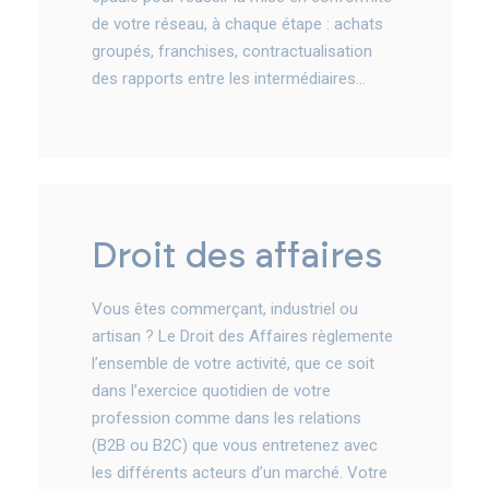
de votre réseau, à chaque étape : achats
groupés, franchises, contractualisation
des rapports entre les intermédiaires…
droit des affaires
Vous êtes commerçant, industriel ou
artisan ? Le Droit des Affaires règlemente
l’ensemble de votre activité, que ce soit
dans l’exercice quotidien de votre
profession comme dans les relations
(B2B ou B2C) que vous entretenez avec
les différents acteurs d’un marché. Votre