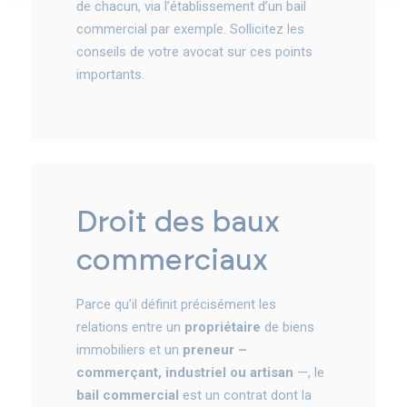
de chacun, via l’établissement d’un bail
commercial par exemple. Sollicitez les
conseils de votre avocat sur ces points
importants.
droit des baux
commerciaux
Parce qu’il définit précisément les
relations entre un
propriétaire
de biens
immobiliers et un
preneur –
commerçant, industriel ou artisan
—, le
bail commercial
est un contrat dont la