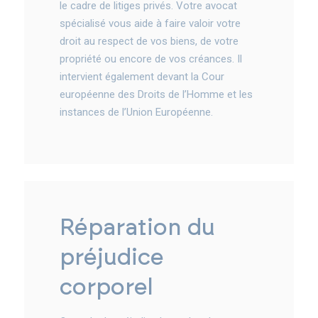
le cadre de litiges privés. Votre avocat
spécialisé vous aide à faire valoir votre
droit au respect de vos biens, de votre
propriété ou encore de vos créances. Il
intervient également devant la Cour
européenne des Droits de l’Homme et les
instances de l’Union Européenne.
réparation du
préjudice
corporel