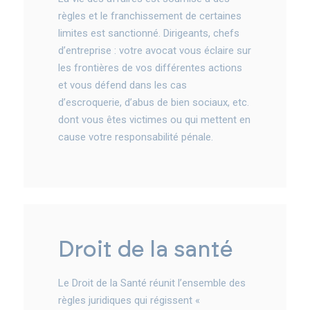
règles et le franchissement de certaines
limites est sanctionné. Dirigeants, chefs
d’entreprise : votre avocat vous éclaire sur
les frontières de vos différentes actions
et vous défend dans les cas
d’escroquerie, d’abus de bien sociaux, etc.
dont vous êtes victimes ou qui mettent en
cause votre responsabilité pénale.
droit de la santé
Le Droit de la Santé réunit l’ensemble des
règles juridiques qui régissent «