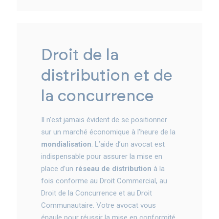
droit de la
distribution et de
la concurrence
Il n’est jamais évident de se positionner
sur un marché économique à l’heure de la
mondialisation
. L’aide d’un avocat est
indispensable pour assurer la mise en
place d’un
réseau de distribution
à la
fois conforme au Droit Commercial, au
Droit de la Concurrence et au Droit
Communautaire. Votre avocat vous
épaule pour réussir la mise en conformité