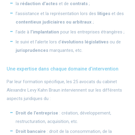
la
rédaction d’actes
et de
contrats
;
l’assistance et la représentation lors des
litiges
et des
contentieux
judiciaires ou arbitraux
;
l’aide à
l’implantation
pour les entreprises étrangères ;
le suivi et l’alerte lors d’
évolutions législatives
ou de
jurisprudences
marquantes, etc.
Une expertise dans chaque domaine d’intervention
Par leur formation spécifique, les 25 avocats du cabinet
Alexandre Levy Kahn Braun interviennent sur les différents
aspects juridiques du :
Droit de l’entreprise
: création, développement,
restructuration, acquisition, etc.
Droit bancaire
: droit de la consommation, de la