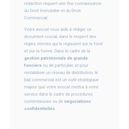
rédaction requiert une fine connaissance
du Droit Immobilier et du Droit
Commercial.
Votre avocat vous aide à rédiger ce
document crucial, dans le respect des
règles strictes qui le régissent sur le fond
et sur la forme. Dans le cadre de la
gestion patrimoniale de grande
foncière
ou de particulier, et pour
rentabiliser un réseau de distribution, le
bail commercial est un outil stratégique
majeur que votre avocat mettra à votre
service dans le cadre de procédures
contentieuses ou de
négociations
confidentielles
.