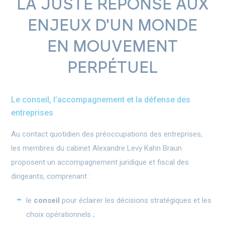
LA JUSTE RÉPONSE AUX
ENJEUX D'UN MONDE
EN MOUVEMENT
PERPÉTUEL
Le conseil, l’accompagnement et la défense des
entreprises
Au contact quotidien des préoccupations des entreprises,
les membres du cabinet Alexandre Levy Kahn Braun
proposent un accompagnement juridique et fiscal des
dirigeants, comprenant :
le
conseil
pour éclairer les décisions stratégiques et les
choix opérationnels ;