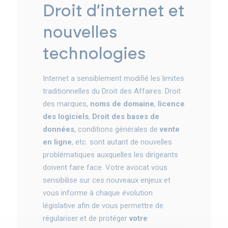
droit d’internet et
nouvelles
technologies
Internet a sensiblement modifié les limites
traditionnelles du Droit des Affaires. Droit
des marques,
noms de domaine
,
licence
des logiciels
,
Droit des bases de
données
, conditions générales de
vente
en ligne
, etc. sont autant de nouvelles
problématiques auxquelles les dirigeants
doivent faire face. Votre avocat vous
sensibilise sur ces nouveaux enjeux et
vous informe à chaque évolution
législative afin de vous permettre de
régulariser et de protéger
votre