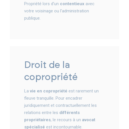
Propriété lors d’un
contentieux
avec
votre voisinage ou l’administration
publique.
droit de la
copropriété
La
vie en copropriété
est rarement un
fleuve tranquille. Pour encadrer
juridiquement et contractuellement les
relations entre les
différents
propriétaires
, le recours à un
avocat
spécialisé
est incontournable.