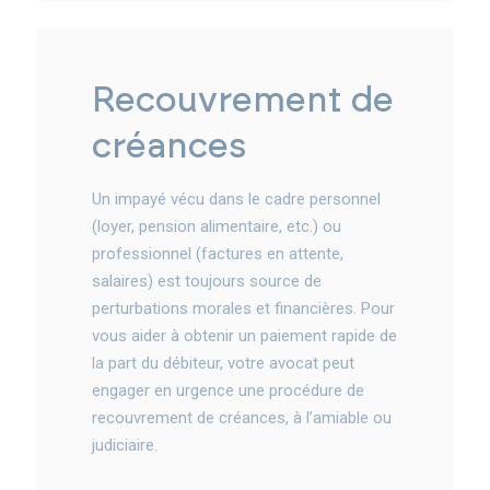
recouvrement de
créances
Un impayé vécu dans le cadre personnel
(loyer, pension alimentaire, etc.) ou
professionnel (factures en attente,
salaires) est toujours source de
perturbations morales et financières. Pour
vous aider à obtenir un paiement rapide de
la part du débiteur, votre avocat peut
engager en urgence une procédure de
recouvrement de créances, à l’amiable ou
judiciaire.