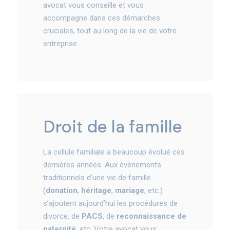
avocat vous conseille et vous
accompagne dans ces démarches
cruciales, tout au long de la vie de votre
entreprise.
droit de la famille
La cellule familiale a beaucoup évolué ces
dernières années. Aux évènements
traditionnels d’une vie de famille
(
donation
,
héritage
,
mariage
, etc.)
s’ajoutent aujourd’hui les procédures de
divorce, de
PACS
, de
reconnaissance de
paternité
, etc. Votre avocat vous