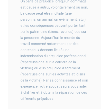
On parle de préjudice lorsqu’un dommage
est causé à autrui, volontairement ou non.
La cause peut être multiple (une
personne, un animal, un évènement, etc.)
et les conséquences peuvent porter tant
sur le patrimoine (biens, revenus) que sur
la personne. Aujourd’hui, le monde du
travail concerné notamment par des
contentieux donnant lieu à une
indemnisation du préjudice professionnel
(répercussions sur la carrière de la
victime) ou d’un préjudice d'agrément
(répercussions sur les activités et loisirs
de la victime). Par sa connaissance et son
expérience, votre avocat saura vous aider
à chiffrer et à obtenir la réparation de ces
différents préjudices.